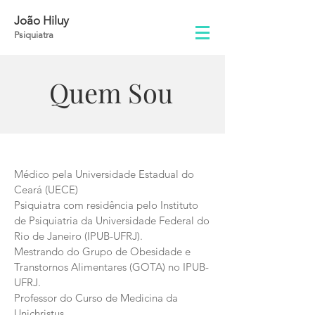
João Hiluy
Psiquiatra
Quem Sou
Médico pela Universidade Estadual do
Ceará (UECE)
Psiquiatra com residência pelo Instituto
de Psiquiatria da Universidade Federal do
Rio de Janeiro (IPUB-UFRJ).
Mestrando do Grupo de Obesidade e
Transtornos Alimentares (GOTA) no IPUB-
UFRJ.
Professor do Curso de Medicina da
Unichristus.