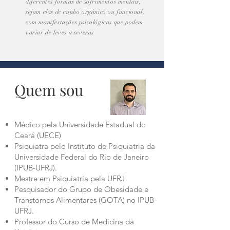
diferentes formas de sofrimentos mentais,
sejam elas de cunho orgânico ou funcional,
com manifestações psicológicas que podem
variar de leves a severas
Quem sou
Médico pela Universidade Estadual do
Ceará (UECE)
Psiquiatra pelo Instituto de Psiquiatria da
Universidade Federal do Rio de Janeiro
(IPUB-UFRJ).
Mestre em Psiquiatria pela UFRJ
Pesquisador do Grupo de Obesidade e
Transtornos Alimentares (GOTA) no IPUB-
UFRJ.
Professor do Curso de Medicina da